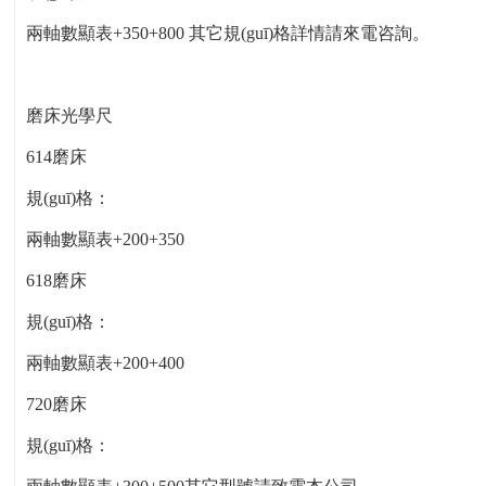
兩軸數顯表+350+800 其它規(guī)格詳情請來電咨詢。
磨床光學尺
614磨床
規(guī)格：
兩軸數顯表+200+350
618磨床
規(guī)格：
兩軸數顯表+200+400
720磨床
規(guī)格：