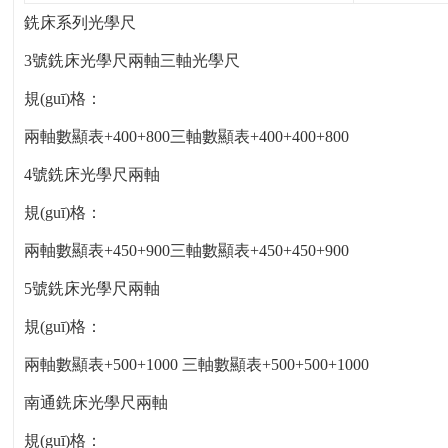
銑床系列光學尺
3號銑床光學尺兩軸三軸光學尺
規(guī)格：
兩軸數顯表+400+800三軸數顯表+400+400+800
4號銑床光學尺兩軸
規(guī)格：
兩軸數顯表+450+900三軸數顯表+450+450+900
5號銑床光學尺兩軸
規(guī)格：
兩軸數顯表+500+1000 三軸數顯表+500+500+1000
南通銑床光學尺兩軸
規(guī)格：