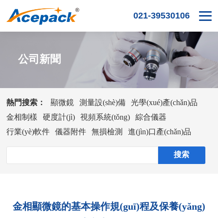
021-39530106
公司新聞
熱門搜索：
顯微鏡
測量設(shè)備
光學(xué)產(chǎn)品
金相制樣
硬度計(jì)
視頻系統(tǒng)
綜合儀器
行業(yè)軟件
儀器附件
無損檢測
進(jìn)口產(chǎn)品
金相顯微鏡的基本操作規(guī)程及保養(yǎng)