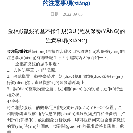
的注意事項(xiàng)
日期：2022-09-05
金相顯微鏡的基本操作規(GUĪ)程及保養(YǍNG)的
注意事項(XIÀNG)
金相顯微鏡
系統(tǒng)的操作步驟及日常維護(hù)和保養(yǎng)的
注意事項(xiàng)有哪些呢？下面小編就給大家介紹一下。
一、金相顯微鏡的操作步驟：
1、去掉防塵罩，打開電源。
2、將試樣置于載物臺墊片，調(diào)整粗/微調(diào)旋鈕進(jìn)
行調(diào)焦，直到觀察到的圖像清晰為止。
3、調(diào)整載物臺位置，找到關(guān)心的視場，進(jìn)行金
相分析。
4、
將金相顯微鏡上的觀察/照相切換旋鈕調(diào)至PHOT位置，金
相顯微鏡里觀察到的信息便轉(zhuǎn)換到視頻接口和攝像頭，打
開計(jì)算機(jī)，啟動圖象分析軟件，即可觀察到來自金相顯微鏡
的實(shí)時(shí)的圖像，找到關(guān)心的視場后將其采集、處
理。