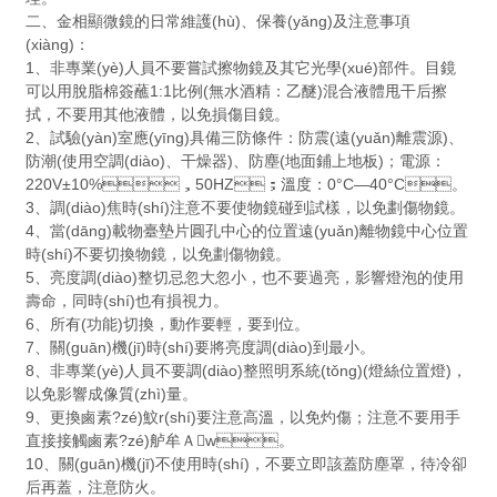
二、金相顯微鏡的日常維護(hù)、保養(yǎng)及注意事項
(xiàng)：
1、非專業(yè)人員不要嘗試擦物鏡及其它光學(xué)部件。目鏡
可以用脫脂棉簽蘸1:1比例(無水酒精：乙醚)混合液體甩干后擦
拭，不要用其他液體，以免損傷目鏡。
2、試驗(yàn)室應(yīng)具備三防條件：防震(遠(yuǎn)離震源)、
防潮(使用空調(diào)、干燥器)、防塵(地面鋪上地板)；電源：
220V±10%，50HZ；溫度：0°C—40°C。
3、調(diào)焦時(shí)注意不要使物鏡碰到試樣，以免劃傷物鏡。
4、當(dāng)載物臺墊片圓孔中心的位置遠(yuǎn)離物鏡中心位置
時(shí)不要切換物鏡，以免劃傷物鏡。
5、亮度調(diào)整切忌忽大忽小，也不要過亮，影響燈泡的使用
壽命，同時(shí)也有損視力。
6、所有(功能)切換，動作要輕，要到位。
7、關(guān)機(jī)時(shí)要將亮度調(diào)到最小。
8、非專業(yè)人員不要調(diào)整照明系統(tǒng)(燈絲位置燈)，
以免影響成像質(zhì)量。
9、更換鹵素?zé)魰r(shí)要注意高溫，以免灼傷；注意不要用手
直接接觸鹵素?zé)舻牟Ａw。
10、關(guān)機(jī)不使用時(shí)，不要立即該蓋防塵罩，待冷卻
后再蓋，注意防火。